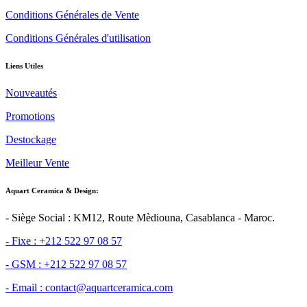
Conditions Générales de Vente
Conditions Générales d'utilisation
Liens Utiles
Nouveautés
Promotions
Destockage
Meilleur Vente
Aquart Ceramica & Design:
- Siège Social : KM12, Route Mèdiouna, Casablanca - Maroc.
- Fixe : +212 522 97 08 57
- GSM : +212 522 97 08 57
- Email : contact@aquartceramica.com