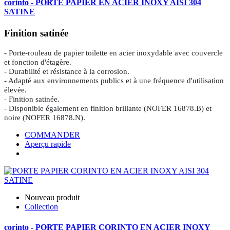
corinto - PORTE PAPIER EN ACIER INOXY AISI 304
SATINE
Finition satinée
- Porte-rouleau de papier toilette en acier inoxydable avec couvercle
et fonction d'étagère.
- Durabilité et résistance à la corrosion.
- Adapté aux environnements publics et à une fréquence d'utilisation
élevée.
- Finition satinée.
- Disponible également en finition brillante (NOFER 16878.B) et
noire (NOFER 16878.N).
COMMANDER
Aperçu rapide
Nouveau produit
Collection
corinto - PORTE PAPIER CORINTO EN ACIER INOXY