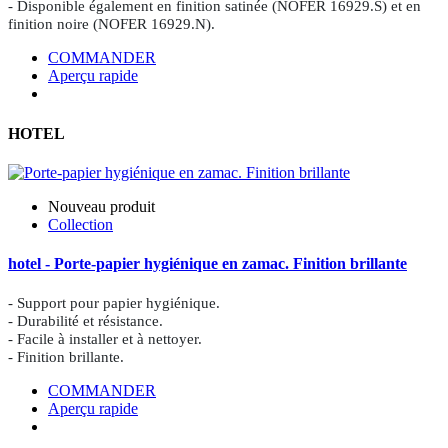
- Disponible également en finition satinée (NOFER 16929.S) et en
finition noire (NOFER 16929.N).
COMMANDER
Aperçu rapide
HOTEL
Nouveau produit
Collection
hotel - Porte-papier hygiénique en zamac. Finition brillante
- Support pour papier hygiénique.
- Durabilité et résistance.
- Facile à installer et à nettoyer.
- Finition brillante.
COMMANDER
Aperçu rapide