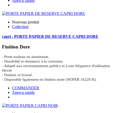
Aperçu rapide
Nouveau produit
Collection
capri - PORTE PAPIER DE RESERVE CAPRI DORE
Finition Dore
- Porte-rouleau en aluminium.
- Durabilité et résistance à la corrosion.
- Adapté aux environnements publics et à une fréquence d'utilisation
élevée
- Finition or brossé.
- Disponible également en finition noire (NOFER 16229.N).
COMMANDER
Aperçu rapide