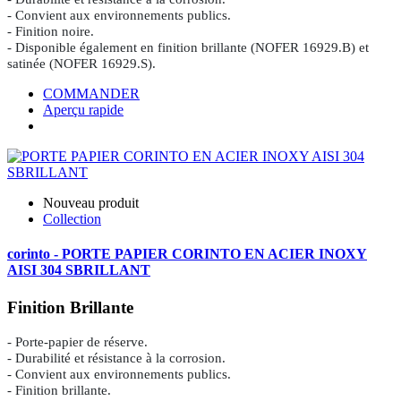
- Convient aux environnements publics.
- Finition noire.
- Disponible également en finition brillante (NOFER 16929.B) et
satinée (NOFER 16929.S).
COMMANDER
Aperçu rapide
Nouveau produit
Collection
corinto - PORTE PAPIER CORINTO EN ACIER INOXY
AISI 304 SBRILLANT
Finition Brillante
- Porte-papier de réserve.
- Durabilité et résistance à la corrosion.
- Convient aux environnements publics.
- Finition brillante.