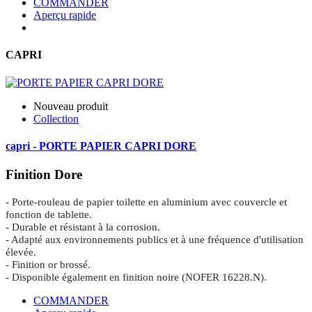
COMMANDER
Aperçu rapide
CAPRI
Nouveau produit
Collection
capri - PORTE PAPIER CAPRI DORE
Finition Dore
- Porte-rouleau de papier toilette en aluminium avec couvercle et
fonction de tablette.
- Durable et résistant à la corrosion.
- Adapté aux environnements publics et à une fréquence d'utilisation
élevée.
- Finition or brossé.
- Disponible également en finition noire (NOFER 16228.N).
COMMANDER