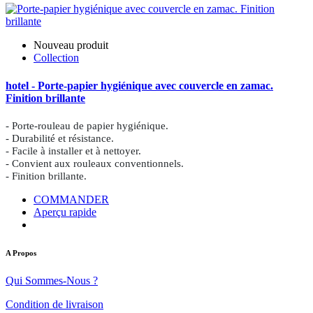
Nouveau produit
Collection
hotel - Porte-papier hygiénique avec couvercle en zamac.
Finition brillante
- Porte-rouleau de papier hygiénique.
- Durabilité et résistance.
- Facile à installer et à nettoyer.
- Convient aux rouleaux conventionnels.
- Finition brillante.
COMMANDER
Aperçu rapide
A Propos
Qui Sommes-Nous ?
Condition de livraison