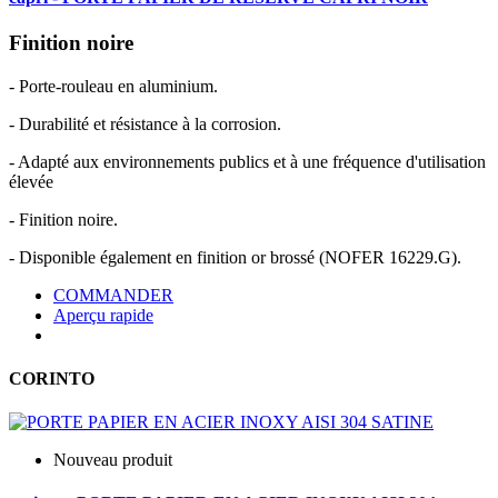
Finition noire
- Porte-rouleau en aluminium.
- Durabilité et résistance à la corrosion.
- Adapté aux environnements publics et à une fréquence d'utilisation
élevée
- Finition noire.
- Disponible également en finition or brossé (NOFER 16229.G).
COMMANDER
Aperçu rapide
CORINTO
Nouveau produit