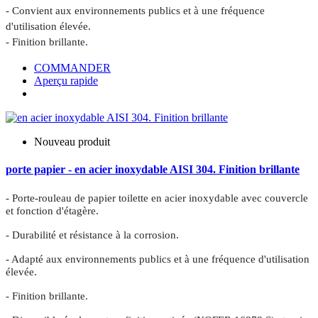
- Convient aux environnements publics et à une fréquence
d'utilisation élevée.
- Finition brillante.
COMMANDER
Aperçu rapide
Nouveau produit
porte papier - en acier inoxydable AISI 304. Finition brillante
- Porte-rouleau de papier toilette en acier inoxydable avec couvercle
et fonction d'étagère.
- Durabilité et résistance à la corrosion.
- Adapté aux environnements publics et à une fréquence d'utilisation
élevée.
- Finition brillante.