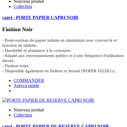
Nouveau produit
Collection
capri - PORTE PAPIER CAPRI NOIR
Finition Noir
- Porte-rouleau de papier toilette en aluminium avec couvercle et
fonction de tablette.
- Durabilité et résistance à la corrosion.
- Adapté aux environnements publics et à une fréquence d'utilisation
élevée.
- Finition noire.
- Disponible également en finition or brossé (NOFER 16228.G).
COMMANDER
Aperçu rapide
Nouveau produit
Collection
capri - PORTE PAPIER DE RESERVE CAPRI NOIR