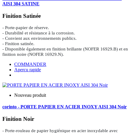
AISI 304 SATINE
Finition Satinée
- Porte-papier de réserve.
- Durabilité et résistance à la corrosion.
- Convient aux environnements publics.
- Finition satinée.
- Disponible également en finition brillante (NOFER 16929.B) et en
finition noire (NOFER 16929.N).
COMMANDER
Aperçu rapide
Nouveau produit
corinto - PORTE PAPIER EN ACIER INOXY AISI 304 Noir
Finition Noir
- Porte-rouleau de papier hygiénique en acier inoxydable avec