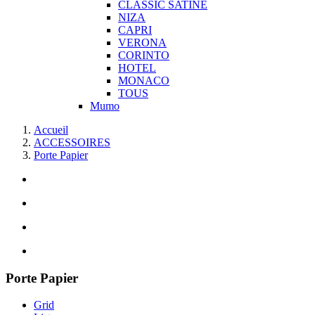
CLASSIC SATINE
NIZA
CAPRI
VERONA
CORINTO
HOTEL
MONACO
TOUS
Mumo
Accueil
ACCESSOIRES
Porte Papier
Porte Papier
Grid