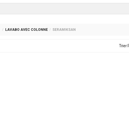
O
LAVABO AVEC COLONNE
SERAMIKSAN
Trier 