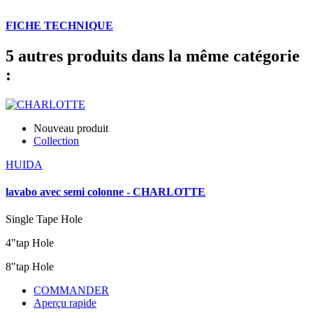
FICHE TECHNIQUE
5 autres produits dans la même catégorie
:
Nouveau produit
Collection
HUIDA
lavabo avec semi colonne - CHARLOTTE
Single Tape Hole
4"tap Hole
8"tap Hole
COMMANDER
Aperçu rapide