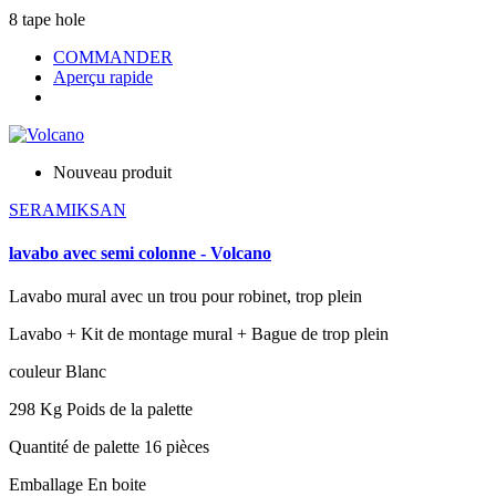
8 tape hole
COMMANDER
Aperçu rapide
Nouveau produit
SERAMIKSAN
lavabo avec semi colonne - Volcano
Lavabo mural avec un trou pour robinet, trop plein
Lavabo + Kit de montage mural + Bague de trop plein
couleur Blanc
298 Kg Poids de la palette
Quantité de palette 16 pièces
Emballage En boite