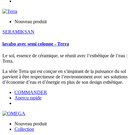
Nouveau produit
SERAMIKSAN
lavabo avec semi colonne - Terra
Le sol, essence de céramique, se réunit avec l’esthétique de l’eau :
Terra.
La série Terra qui est conçue en s’inspirant de la puissance du sol
parvient à être respectueuse de l’environnement avec ses solutions
d’économie d’eau et d’énergie en plus de son design esthétique.
COMMANDER
Aperçu rapide
Nouveau produit
Collection