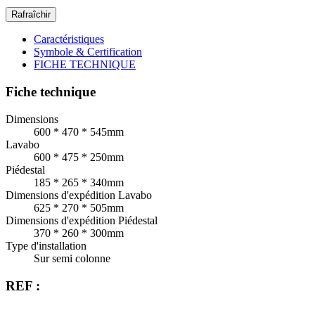
Caractéristiques
Symbole & Certification
FICHE TECHNIQUE
Fiche technique
Dimensions
600 * 470 * 545mm
Lavabo
600 * 475 * 250mm
Piédestal
185 * 265 * 340mm
Dimensions d'expédition Lavabo
625 * 270 * 505mm
Dimensions d'expédition Piédestal
370 * 260 * 300mm
Type d'installation
Sur semi colonne
REF :