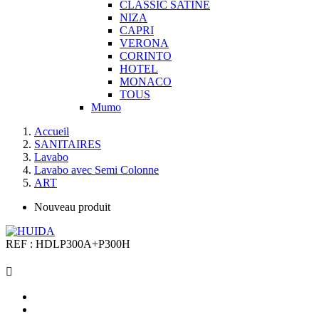
CLASSIC SATINE
NIZA
CAPRI
VERONA
CORINTO
HOTEL
MONACO
TOUS
Mumo
Accueil
SANITAIRES
Lavabo
Lavabo avec Semi Colonne
ART
Nouveau produit
REF :
HDLP300A+P300H
