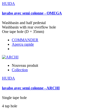
HUIDA
lavabo avec semi colonne - OMEGA
Washbasin and half pedestal
Washbasin with rear overflow hole
One tape hole (D = 35mm)
COMMANDER
Aperçu rapide
Nouveau produit
Collection
HUIDA
lavabo avec semi colonne - ARCHI
Single tape hole
4 tap hole