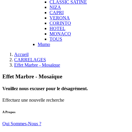
CLASSIC SATINE
NIZA
CAPRI
VERONA
CORINTO
HOTEL
MONACO
TOUS
Mumo
Accueil
CARRELAGES
Effet Marbre - Mosaïque
Effet Marbre - Mosaïque
Veuillez nous excuser pour le désagrément.
Effectuez une nouvelle recherche
A Propos
Qui Sommes-Nous ?