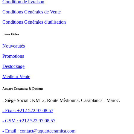
Condition de livraison
Conditions Générales de Vente
Conditions Générales d'utilisation
Liens Utiles
Nouveautés
Promotions
Destockage
Meilleur Vente
Aquart Ceramica & Design:
- Siège Social : KM12, Route Mèdiouna, Casablanca - Maroc.
- Fixe : +212 522 97 08 57
- GSM : +212 522 97 08 57
- Email : contact@aquartceramica.com