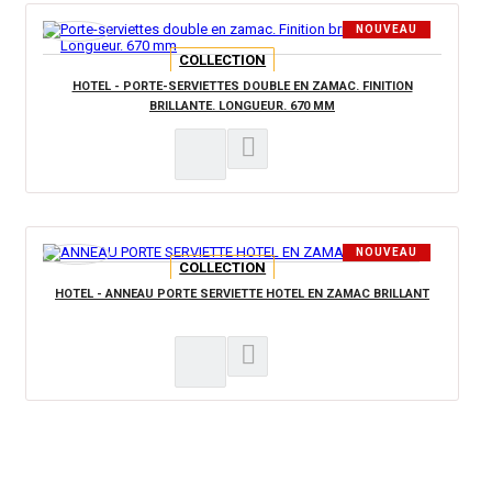
NOUVEAU
PRODUIT
COLLECTION
HOTEL - PORTE-SERVIETTES DOUBLE EN ZAMAC. FINITION
BRILLANTE. LONGUEUR. 670 MM
NOUVEAU
COLLECTION
PRODUIT
HOTEL - ANNEAU PORTE SERVIETTE HOTEL EN ZAMAC BRILLANT