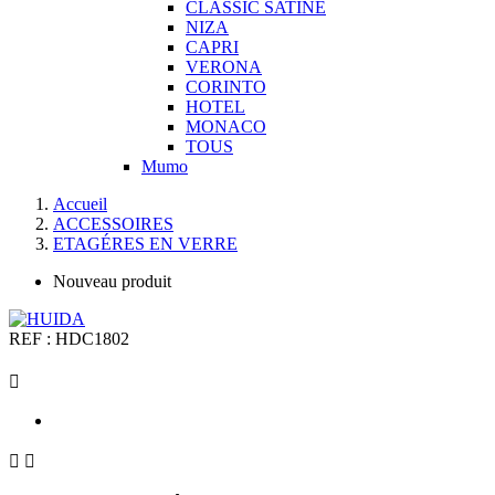
CLASSIC SATINE
NIZA
CAPRI
VERONA
CORINTO
HOTEL
MONACO
TOUS
Mumo
Accueil
ACCESSOIRES
ETAGÉRES EN VERRE
Nouveau produit
REF :
HDC1802


