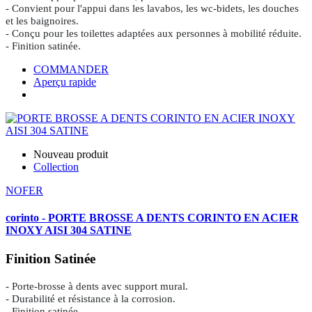
- Convient pour l'appui dans les lavabos, les wc-bidets, les douches
et les baignoires.
- Conçu pour les toilettes adaptées aux personnes à mobilité réduite.
- Finition satinée.
COMMANDER
Aperçu rapide
Nouveau produit
Collection
NOFER
corinto - PORTE BROSSE A DENTS CORINTO EN ACIER
INOXY AISI 304 SATINE
Finition Satinée
- Porte-brosse à dents avec support mural.
- Durabilité et résistance à la corrosion.
- Finition satinée.