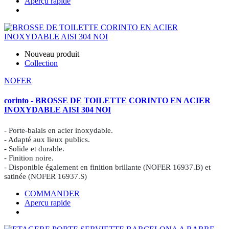
Aperçu rapide
Nouveau produit
Collection
NOFER
corinto - BROSSE DE TOILETTE CORINTO EN ACIER
INOXYDABLE AISI 304 NOI
- Porte-balais en acier inoxydable.
- Adapté aux lieux publics.
- Solide et durable.
- Finition noire.
- Disponible également en finition brillante (NOFER 16937.B) et
satinée (NOFER 16937.S)
COMMANDER
Aperçu rapide