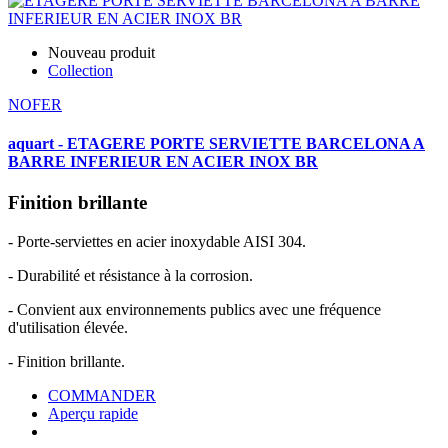
Nouveau produit
Collection
NOFER
aquart - ETAGERE PORTE SERVIETTE BARCELONA A
BARRE INFERIEUR EN ACIER INOX BR
Finition brillante
- Porte-serviettes en acier inoxydable AISI 304.
- Durabilité et résistance à la corrosion.
- Convient aux environnements publics avec une fréquence
d'utilisation élevée.
- Finition brillante.
COMMANDER
Aperçu rapide