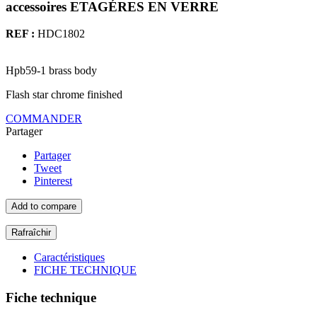
accessoires ETAGÉRES EN VERRE
REF :
HDC1802
Hpb59-1 brass body
Flash star chrome finished
COMMANDER
Partager
Partager
Tweet
Pinterest
Add to compare
Caractéristiques
FICHE TECHNIQUE
Fiche technique