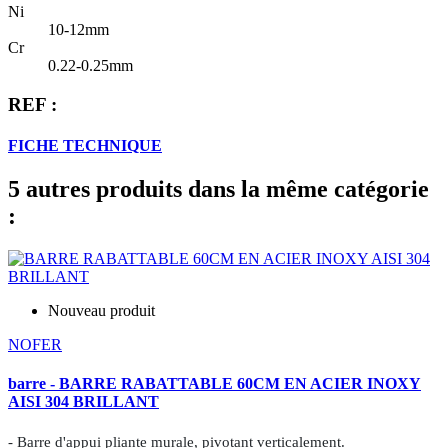
Ni
10-12mm
Cr
0.22-0.25mm
REF :
FICHE TECHNIQUE
5 autres produits dans la même catégorie
:
Nouveau produit
NOFER
barre - BARRE RABATTABLE 60CM EN ACIER INOXY
AISI 304 BRILLANT
- Barre d'appui pliante murale, pivotant verticalement.