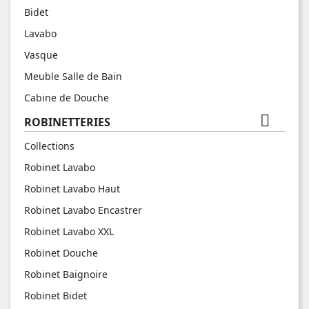
Bidet
Lavabo
Vasque
Meuble Salle de Bain
Cabine de Douche

ROBINETTERIES
Collections
Robinet Lavabo
Robinet Lavabo Haut
Robinet Lavabo Encastrer
Robinet Lavabo XXL
Robinet Douche
Robinet Baignoire
Robinet Bidet