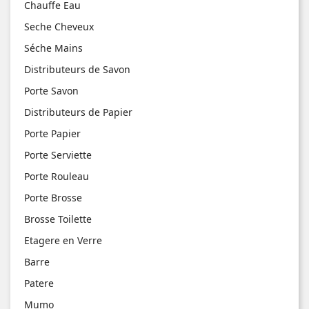
Chauffe Eau
Seche Cheveux
Séche Mains
Distributeurs de Savon
Porte Savon
Distributeurs de Papier
Porte Papier
Porte Serviette
Porte Rouleau
Porte Brosse
Brosse Toilette
Etagere en Verre
Barre
Patere
Mumo