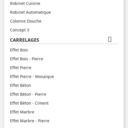
Robinet Cuisine
Robinet Automatique
Colonne Douche
Concept 3

CARRELAGES
Effet Bois
Effet Bois - Pierre
Effet Pierre
Effet Pierre - Mosaïque
Effet Béton
Effet Béton - Pierre
Effet Béton - Ciment
Effet Marbre
Effet Marbre - Pierre