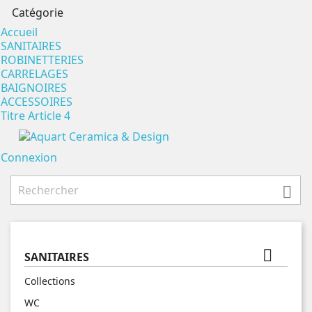
Catégorie
Accueil
SANITAIRES
ROBINETTERIES
CARRELAGES
BAIGNOIRES
ACCESSOIRES
Titre Article 4
Connexion


SANITAIRES
Collections
WC