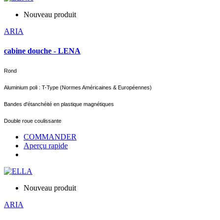
Nouveau produit
ARIA
cabine douche - LENA
Rond
Aluminium poli : T-Type (Normes Américaines & Européennes)
Bandes d'étanchéité en plastique magnétiques
Double roue coulissante
COMMANDER
Aperçu rapide
Nouveau produit
ARIA