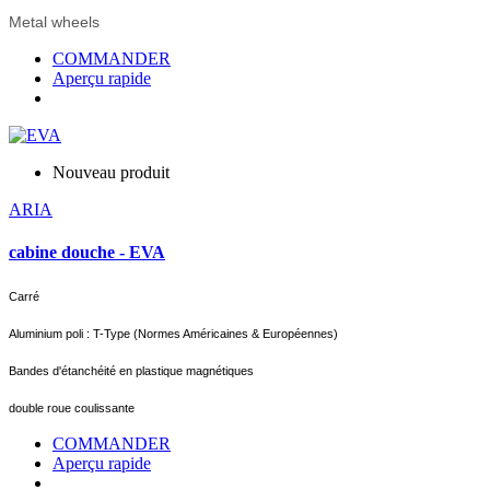
Metal wheels
COMMANDER
Aperçu rapide
Nouveau produit
ARIA
cabine douche - EVA
Carré
Aluminium poli : T-Type (Normes Américaines & Européennes)
Bandes d'étanchéité en plastique magnétiques
double roue coulissante
COMMANDER
Aperçu rapide