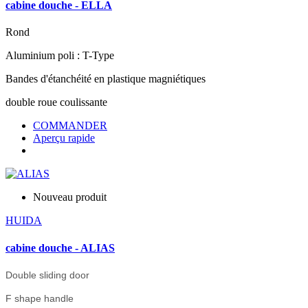
cabine douche - ELLA
Rond
Aluminium poli : T-Type
Bandes d'étanchéité en plastique magniétiques
double roue coulissante
COMMANDER
Aperçu rapide
Nouveau produit
HUIDA
cabine douche - ALIAS
Double sliding door
F shape handle