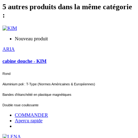
5 autres produits dans la même catégorie
:
Nouveau produit
ARIA
cabine douche - KIM
Rond
Aluminium poli : T-Type (Normes Américaines & Européennes)
Bandes d'étanchéité en plastique magnétiques
Double roue coulissante
COMMANDER
Aperçu rapide