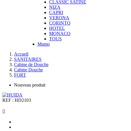
CLASSIC SATINE
NIZA
CAPRI
VERONA
CORINTO
HOTEL
MONACO
TOUS
Mumo
Accueil
SANITAIRES
Cabine de Douche
Cabine Douche
FORT
Nouveau produit
REF :
HD2103
