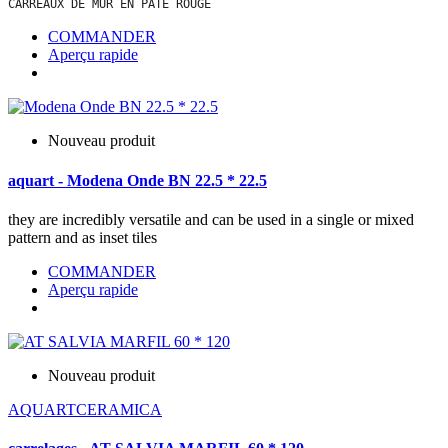
CARREAUX DE MUR EN PÂTE ROUGE
COMMANDER
Aperçu rapide
Nouveau produit
aquart - Modena Onde BN 22.5 * 22.5
they are incredibly versatile and can be used in a single or mixed
pattern and as inset tiles
COMMANDER
Aperçu rapide
Nouveau produit
AQUARTCERAMICA