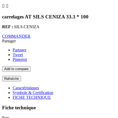


carrelages AT SILS CENIZA 33.3 * 100
REF :
SILS.CENIZA
COMMANDER
Partager
Partager
Tweet
Pinterest
Add to compare
Caractéristiques
Symbole & Certification
FICHE TECHNIQUE
Fiche technique
Pate