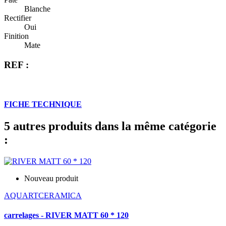
Blanche
Rectifier
Oui
Finition
Mate
REF :
FICHE TECHNIQUE
5 autres produits dans la même catégorie
:
Nouveau produit
AQUARTCERAMICA
carrelages - RIVER MATT 60 * 120