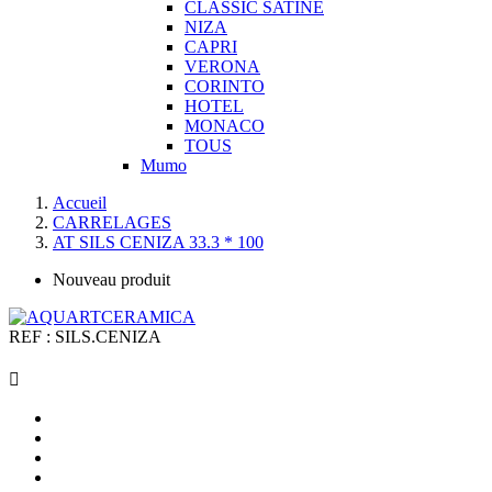
CLASSIC SATINE
NIZA
CAPRI
VERONA
CORINTO
HOTEL
MONACO
TOUS
Mumo
Accueil
CARRELAGES
AT SILS CENIZA 33.3 * 100
Nouveau produit
REF :
SILS.CENIZA
