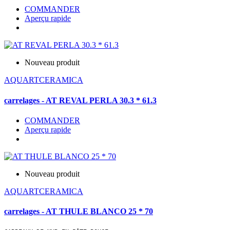
COMMANDER
Aperçu rapide
Nouveau produit
AQUARTCERAMICA
carrelages - AT REVAL PERLA 30.3 * 61.3
COMMANDER
Aperçu rapide
Nouveau produit
AQUARTCERAMICA
carrelages - AT THULE BLANCO 25 * 70