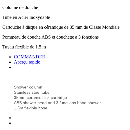
Colonne de douche
Tube en Acier Inoxydable
Cartouche à disque en céramique de 35 mm de Classe Mondiale
Pommeau de douche ABS et douchette à 3 fonctions
Tuyau flexible de 1.5 m
COMMANDER
Aperçu rapide
Shower column
Stainless steel tube
35mm ceramic disk cartridge
ABS shower head and 3 functions hand shower
1.5m flexible hose