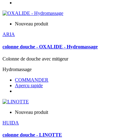
Nouveau produit
ARIA
colonne douche - OXALIDE - Hydromassage
Colonne de douche avec mitigeur
Hydromassage
COMMANDER
Aperçu rapide
Nouveau produit
HUIDA
colonne douche - LINOTTE