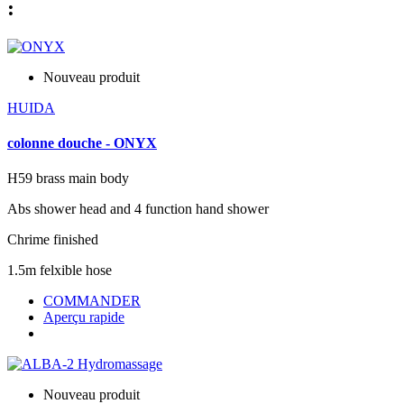
:
Nouveau produit
HUIDA
colonne douche - ONYX
H59 brass main body
Abs shower head and 4 function hand shower
Chrime finished
1.5m felxible hose
COMMANDER
Aperçu rapide
Nouveau produit