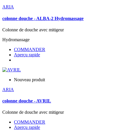
ARIA
colonne douche - ALBA-2 Hydromassage
Colonne de douche avec mitigeur
Hydromassage
COMMANDER
Aperçu rapide
Nouveau produit
ARIA
colonne douche - AVRIL
Colonne de douche avec mitigeur
COMMANDER
Aperçu rapide