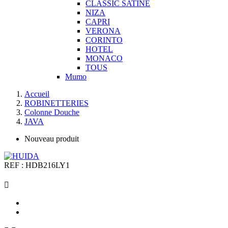
CLASSIC SATINE
NIZA
CAPRI
VERONA
CORINTO
HOTEL
MONACO
TOUS
Mumo
Accueil
ROBINETTERIES
Colonne Douche
JAVA
Nouveau produit
REF :
HDB216LY1
