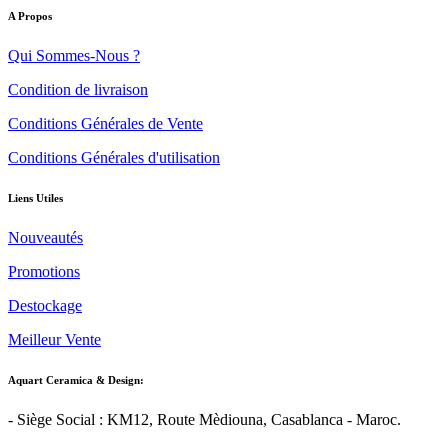
A Propos
Qui Sommes-Nous ?
Condition de livraison
Conditions Générales de Vente
Conditions Générales d'utilisation
Liens Utiles
Nouveautés
Promotions
Destockage
Meilleur Vente
Aquart Ceramica & Design:
- Siège Social : KM12, Route Mèdiouna, Casablanca - Maroc.