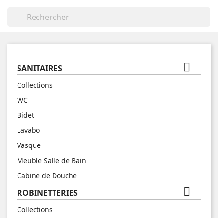


SANITAIRES
Collections
WC
Bidet
Lavabo
Vasque
Meuble Salle de Bain
Cabine de Douche

ROBINETTERIES
Collections