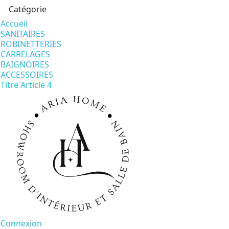
Catégorie
Accueil
SANITAIRES
ROBINETTERIES
CARRELAGES
BAIGNOIRES
ACCESSOIRES
Titre Article 4
Connexion