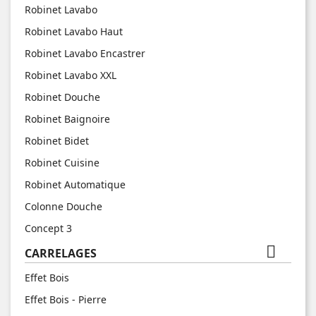
Robinet Lavabo
Robinet Lavabo Haut
Robinet Lavabo Encastrer
Robinet Lavabo XXL
Robinet Douche
Robinet Baignoire
Robinet Bidet
Robinet Cuisine
Robinet Automatique
Colonne Douche
Concept 3

CARRELAGES
Effet Bois
Effet Bois - Pierre