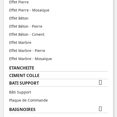
Effet Pierre
Effet Pierre - Mosaïque
Effet Béton
Effet Béton - Pierre
Effet Béton - Ciment
Effet Marbre
Effet Marbre - Pierre
Effet Marbre - Mosaïque
ETANCHEITE
CIMENT COLLE

BATI SUPPORT
Bâti Support
Plaque de Commande

BAIGNOIRES