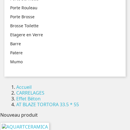
Porte Rouleau
Porte Brosse
Brosse Toilette
Etagere en Verre
Barre
Patere
Mumo
Accueil
CARRELAGES
Effet Béton
AT BLAZE TORTORA 33.5 * 55
Nouveau produit