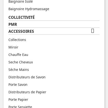
Baignoire Isolé
Baignoire Hydromassage
COLLECTIVITÉ
PMR

ACCESSOIRES
Collections
Miroir
Chauffe Eau
Seche Cheveux
Séche Mains
Distributeurs de Savon
Porte Savon
Distributeurs de Papier
Porte Papier
Porte Serviette