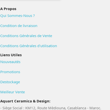
A Propos
Qui Sommes-Nous ?
Condition de livraison
Conditions Générales de Vente
Conditions Générales d'utilisation
Liens Utiles
Nouveautés
Promotions
Destockage
Meilleur Vente
Aquart Ceramica & Design:
- Siège Social : KM12, Route Mèdiouna, Casablanca - Maroc.