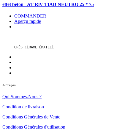
effet beton - AT RlV TIAD NEUTRO 25 * 75
COMMANDER
Aperçu rapide
GRÈS CÉRAME ÉMAILLÉ
A Propos
Qui Sommes-Nous ?
Condition de livraison
Conditions Générales de Vente
Conditions Générales d'utilisation