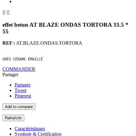


effet beton AT BLAZE ONDAS TORTORA 33.5 *
55
REF :
AT.BLAZE.ONDAS.TORTORA
GRÈS CÉRAME ÉMAILLÉ
COMMANDER
Partager
Partager
Tweet
Pinterest
Add to compare
Caractéristiques
Symbole & Certification