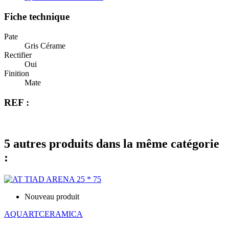
Fiche technique
Pate
Gris Cérame
Rectifier
Oui
Finition
Mate
REF :
5 autres produits dans la même catégorie
:
Nouveau produit
AQUARTCERAMICA