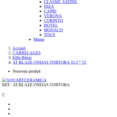
CLASSIC SATINE
NIZA
CAPRI
VERONA
CORINTO
HOTEL
MONACO
TOUS
Mumo
Accueil
CARRELAGES
Effet Béton
AT BLAZE ONDAS TORTORA 33.5 * 55
Nouveau produit
REF :
AT.BLAZE.ONDAS.TORTORA
