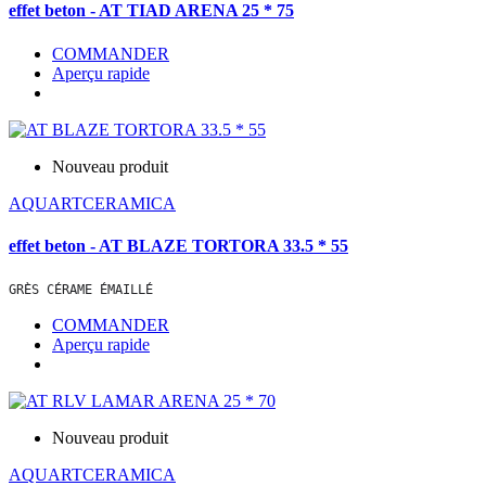
effet beton - AT TIAD ARENA 25 * 75
COMMANDER
Aperçu rapide
Nouveau produit
AQUARTCERAMICA
effet beton - AT BLAZE TORTORA 33.5 * 55
GRÈS CÉRAME ÉMAILLÉ
COMMANDER
Aperçu rapide
Nouveau produit
AQUARTCERAMICA