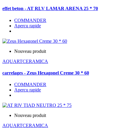
effet beton - AT RLV LAMAR ARENA 25 * 70
COMMANDER
Aperçu rapide
Nouveau produit
AQUARTCERAMICA
carrelages - Zeus Hexagonel Creme 30 * 60
COMMANDER
Aperçu rapide
Nouveau produit
AQUARTCERAMICA