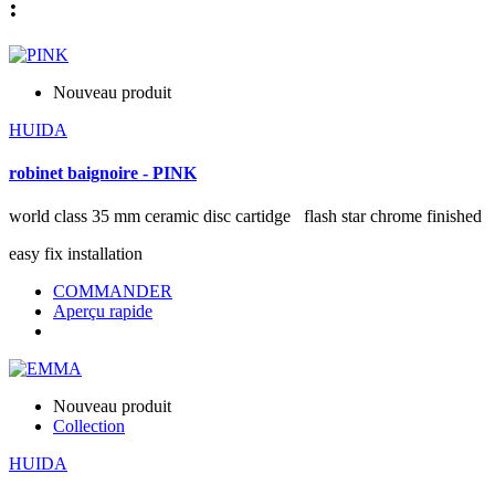
:
Nouveau produit
HUIDA
robinet baignoire - PINK
world class 35 mm ceramic disc cartidge flash star chrome finished
easy fix installation
COMMANDER
Aperçu rapide
Nouveau produit
Collection
HUIDA