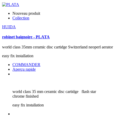
Nouveau produit
Collection
HUIDA
robinet baignoire - PLATA
world class 35mm ceramic disc cartidge Switzerland neoperl aerator
easy fix installation
COMMANDER
Aperçu rapide
world class 35 mm ceramic disc cartidge flash star
chrome finished
easy fix installation