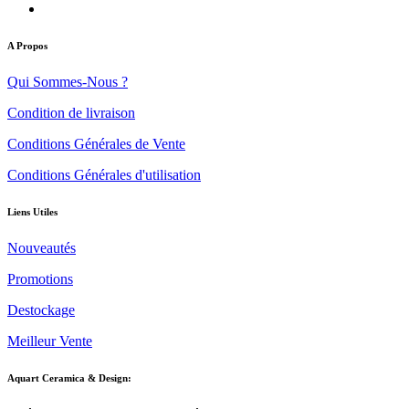
A Propos
Qui Sommes-Nous ?
Condition de livraison
Conditions Générales de Vente
Conditions Générales d'utilisation
Liens Utiles
Nouveautés
Promotions
Destockage
Meilleur Vente
Aquart Ceramica & Design: