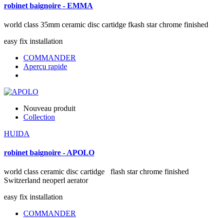
robinet baignoire - EMMA
world class 35mm ceramic disc cartidge fkash star chrome finished
easy fix installation
COMMANDER
Aperçu rapide
Nouveau produit
Collection
HUIDA
robinet baignoire - APOLO
world class ceramic disc cartidge flash star chrome finished
Switzerland neoperl aerator
easy fix installation
COMMANDER