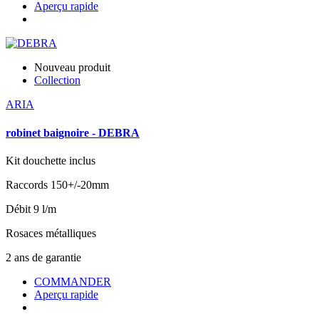
Aperçu rapide
Nouveau produit
Collection
ARIA
robinet baignoire - DEBRA
Kit douchette inclus
Raccords 150+/-20mm
Débit 9 l/m
Rosaces métalliques
2 ans de garantie
COMMANDER
Aperçu rapide