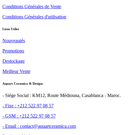
Conditions Générales de Vente
Conditions Générales d'utilisation
Liens Utiles
Nouveautés
Promotions
Destockage
Meilleur Vente
Aquart Ceramica & Design:
- Siège Social : KM12, Route Mèdiouna, Casablanca - Maroc.
- Fixe : +212 522 97 08 57
- GSM : +212 522 97 08 57
- Email : contact@aquartceramica.com