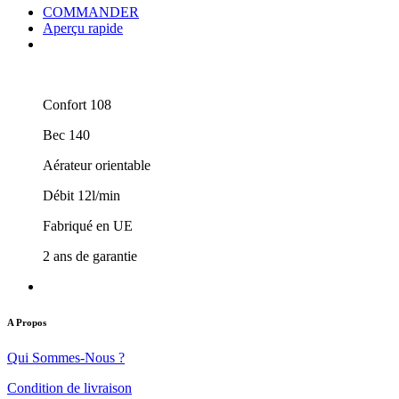
COMMANDER
Aperçu rapide
Confort 108
Bec 140
Aérateur orientable
Débit 12l/min
Fabriqué en UE
2 ans de garantie
A Propos
Qui Sommes-Nous ?
Condition de livraison