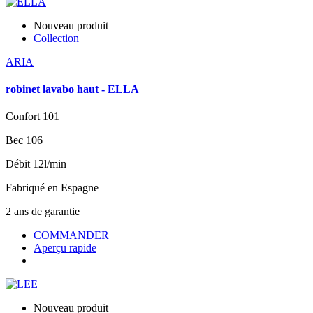
Nouveau produit
Collection
ARIA
robinet lavabo haut - ELLA
Confort 101
Bec 106
Débit 12l/min
Fabriqué en Espagne
2 ans de garantie
COMMANDER
Aperçu rapide
Nouveau produit