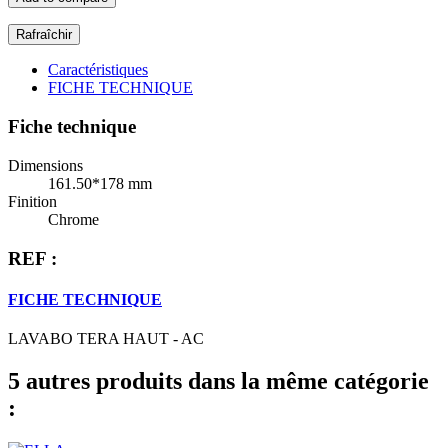
Caractéristiques
FICHE TECHNIQUE
Fiche technique
Dimensions
161.50*178 mm
Finition
Chrome
REF :
FICHE TECHNIQUE
LAVABO TERA HAUT - AC
5 autres produits dans la même catégorie
: