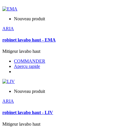
Nouveau produit
ARIA
robinet lavabo haut - EMA
Mitigeur lavabo haut
COMMANDER
Aperçu rapide
Nouveau produit
ARIA
robinet lavabo haut - LIV
Mitigeur lavabo haut