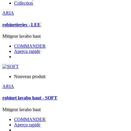
Collection
ARIA
robinetteries - LEE
Mitigeur lavabo haut
COMMANDER
Aperçu rapide
Nouveau produit
ARIA
robinet lavabo haut - SOFT
Mitigeur lavabo haut
COMMANDER
Aperçu rapide