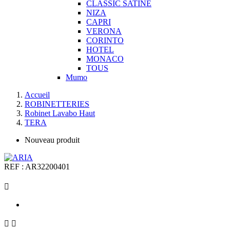
CLASSIC SATINE
NIZA
CAPRI
VERONA
CORINTO
HOTEL
MONACO
TOUS
Mumo
Accueil
ROBINETTERIES
Robinet Lavabo Haut
TERA
Nouveau produit
REF :
AR32200401


