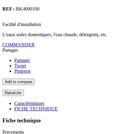
REF :
BK4000100
Facilité d'installation
L'eaux usées domestiques, l'eau chaude, détergents, etc.
COMMANDER
Partager
Partager
Tweet
Pinterest
Add to compare
Caractéristiques
FICHE TECHNIQUE
Fiche technique
Percements