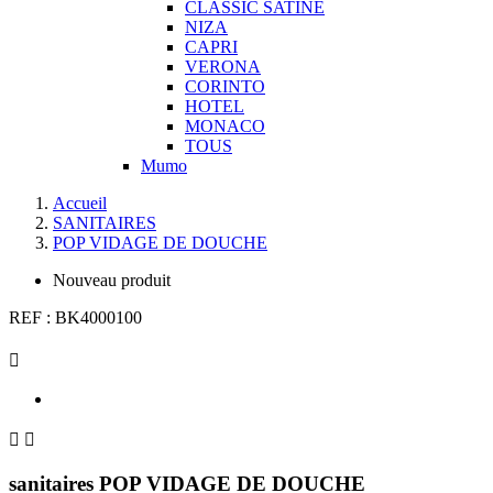
CLASSIC SATINE
NIZA
CAPRI
VERONA
CORINTO
HOTEL
MONACO
TOUS
Mumo
Accueil
SANITAIRES
POP VIDAGE DE DOUCHE
Nouveau produit
REF :
BK4000100



sanitaires POP VIDAGE DE DOUCHE