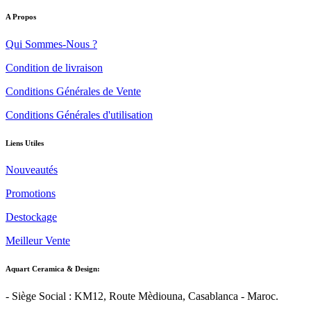
A Propos
Qui Sommes-Nous ?
Condition de livraison
Conditions Générales de Vente
Conditions Générales d'utilisation
Liens Utiles
Nouveautés
Promotions
Destockage
Meilleur Vente
Aquart Ceramica & Design:
- Siège Social : KM12, Route Mèdiouna, Casablanca - Maroc.