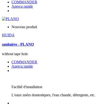
COMMANDER
Aperçu rapide
Nouveau produit
HUIDA
sanitaires - PLANO
without tape hole
COMMANDER
Aperçu rapide
Facilité d'installation
L'eaux usées domestiques, l'eau chaude, détergents, etc.