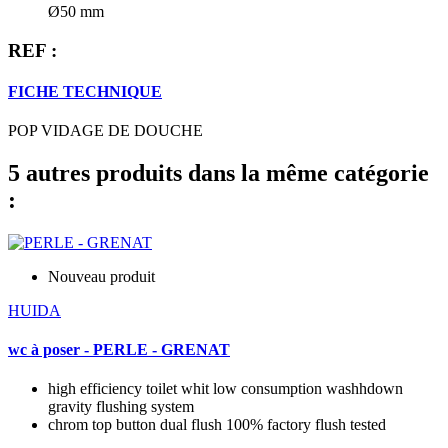
Ø50 mm
REF :
FICHE TECHNIQUE
POP VIDAGE DE DOUCHE
5 autres produits dans la même catégorie
:
Nouveau produit
HUIDA
wc à poser - PERLE - GRENAT
high efficiency toilet whit low consumption washhdown
gravity flushing system
chrom top button dual flush 100% factory flush tested