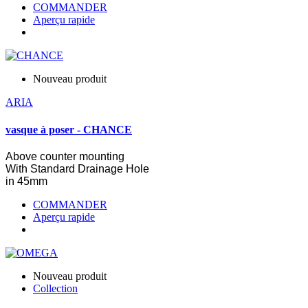
COMMANDER
Aperçu rapide
Nouveau produit
ARIA
vasque à poser - CHANCE
Above
counter
mounting
With
Standard
Drainage
Hole
in
45mm
COMMANDER
Aperçu rapide
Nouveau produit
Collection