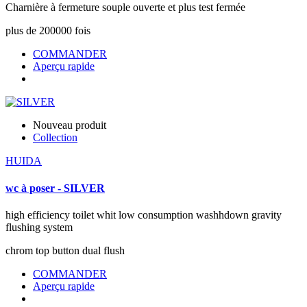
Charnière à fermeture souple ouverte et plus test fermée
plus de 200000 fois
COMMANDER
Aperçu rapide
Nouveau produit
Collection
HUIDA
wc à poser - SILVER
high efficiency toilet whit low consumption washhdown gravity
flushing system
chrom top button dual flush
COMMANDER
Aperçu rapide