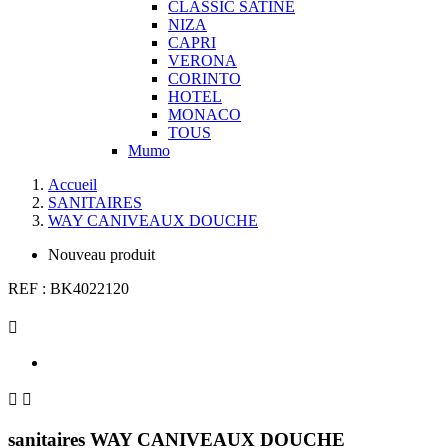
CLASSIC SATINE
NIZA
CAPRI
VERONA
CORINTO
HOTEL
MONACO
TOUS
Mumo
Accueil
SANITAIRES
WAY CANIVEAUX DOUCHE
Nouveau produit
REF :
BK4022120



sanitaires WAY CANIVEAUX DOUCHE