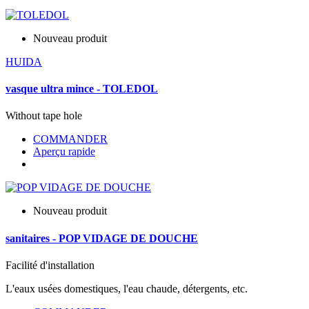
Nouveau produit
HUIDA
vasque ultra mince - TOLEDOL
Without tape hole
COMMANDER
Aperçu rapide
Nouveau produit
sanitaires - POP VIDAGE DE DOUCHE
Facilité d'installation
L'eaux usées domestiques, l'eau chaude, détergents, etc.