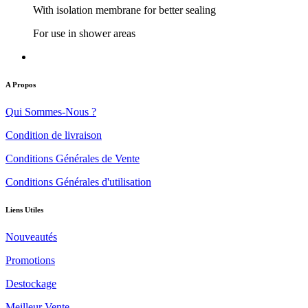
With isolation membrane for better sealing
For use in shower areas
A Propos
Qui Sommes-Nous ?
Condition de livraison
Conditions Générales de Vente
Conditions Générales d'utilisation
Liens Utiles
Nouveautés
Promotions
Destockage
Meilleur Vente