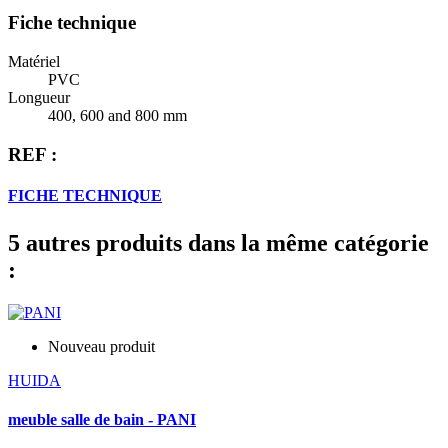
Fiche technique
Matériel
PVC
Longueur
400, 600 and 800 mm
REF :
FICHE TECHNIQUE
5 autres produits dans la même catégorie
:
Nouveau produit
HUIDA
meuble salle de bain - PANI