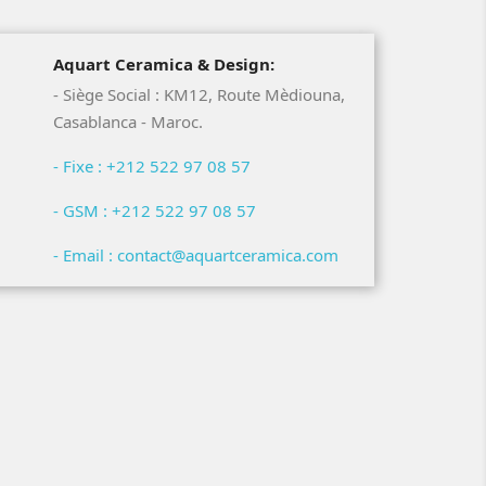
Aquart Ceramica & Design:
- Siège Social : KM12, Route Mèdiouna,
Casablanca - Maroc.
- Fixe : +212 522 97 08 57
- GSM : +212 522 97 08 57
- Email : contact@aquartceramica.com