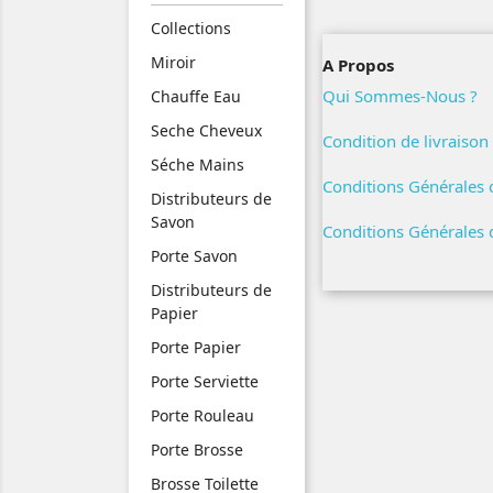
Collections
Miroir
A Propos
Qui Sommes-Nous ?
Chauffe Eau
Seche Cheveux
Condition de livraison
Séche Mains
Conditions Générales 
Distributeurs de
Savon
Conditions Générales d
Porte Savon
Distributeurs de
Papier
Porte Papier
Porte Serviette
Porte Rouleau
Porte Brosse
Brosse Toilette