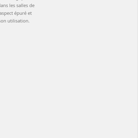
ans les salles de
aspect épuré et
on utilisation.