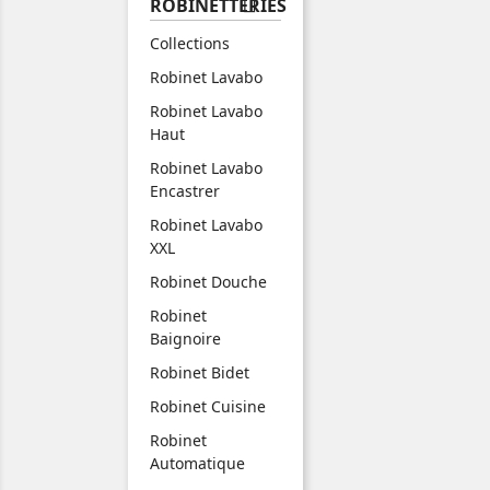

ROBINETTERIES
Collections
Robinet Lavabo
Robinet Lavabo
Haut
Robinet Lavabo
Encastrer
Robinet Lavabo
XXL
Robinet Douche
Robinet
Baignoire
Robinet Bidet
Robinet Cuisine
Robinet
Automatique