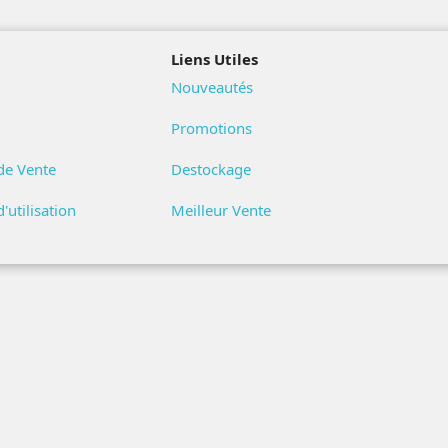
Liens Utiles
Nouveautés
Promotions
de Vente
Destockage
'utilisation
Meilleur Vente