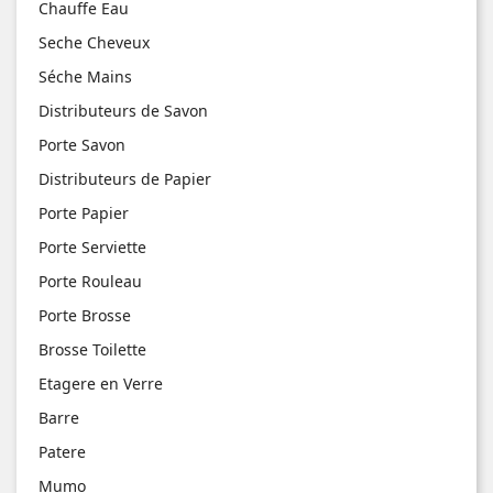
Chauffe Eau
Seche Cheveux
Séche Mains
Distributeurs de Savon
Porte Savon
Distributeurs de Papier
Porte Papier
Porte Serviette
Porte Rouleau
Porte Brosse
Brosse Toilette
Etagere en Verre
Barre
Patere
Mumo