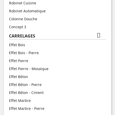
Robinet Cuisine
Robinet Automatique
Colonne Douche
Concept 3

CARRELAGES
Effet Bois
Effet Bois - Pierre
Effet Pierre
Effet Pierre - Mosaïque
Effet Béton
Effet Béton - Pierre
Effet Béton - Ciment
Effet Marbre
Effet Marbre - Pierre