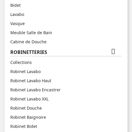
Bidet
Lavabo
Vasque
Meuble Salle de Bain
Cabine de Douche

ROBINETTERIES
Collections
Robinet Lavabo
Robinet Lavabo Haut
Robinet Lavabo Encastrer
Robinet Lavabo XXL
Robinet Douche
Robinet Baignoire
Robinet Bidet