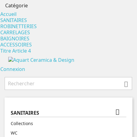
Catégorie
Accueil
SANITAIRES
ROBINETTERIES
CARRELAGES
BAIGNOIRES
ACCESSOIRES
Titre Article 4
Connexion


SANITAIRES
Collections
WC