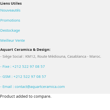
Liens Utiles
Nouveautés
Promotions
Destockage
Meilleur Vente
Aquart Ceramica & Design:
- Siège Social : KM12, Route Mèdiouna, Casablanca - Maroc.
- Fixe : +212 522 97 08 57
- GSM : +212 522 97 08 57
- Email : contact@aquartceramica.com
Product added to compare.