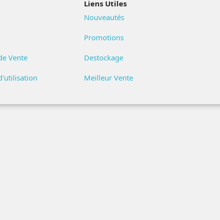
Liens Utiles
Nouveautés
Promotions
de Vente
Destockage
'utilisation
Meilleur Vente