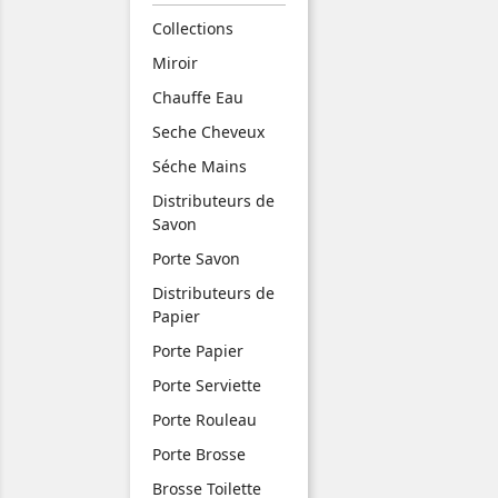
Collections
Miroir
Chauffe Eau
Seche Cheveux
Séche Mains
Distributeurs de
Savon
Porte Savon
Distributeurs de
Papier
Porte Papier
Porte Serviette
Porte Rouleau
Porte Brosse
Brosse Toilette