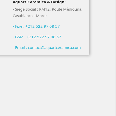
Aquart Ceramica & Design:
- Siège Social : KM12, Route Mèdiouna,
Casablanca - Maroc.
- Fixe : +212 522 97 08 57
- GSM : +212 522 97 08 57
- Email : contact@aquartceramica.com