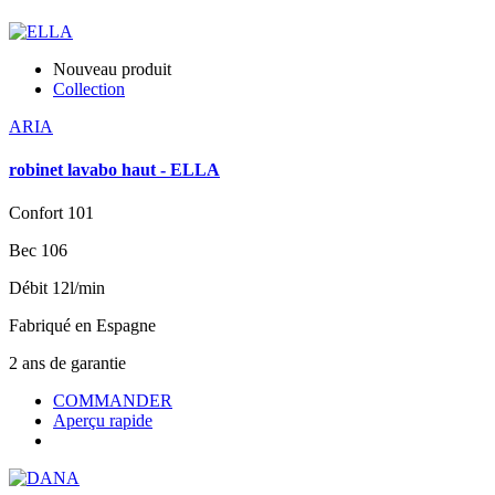
Nouveau produit
Collection
ARIA
robinet lavabo haut - ELLA
Confort 101
Bec 106
Débit 12l/min
Fabriqué en Espagne
2 ans de garantie
COMMANDER
Aperçu rapide