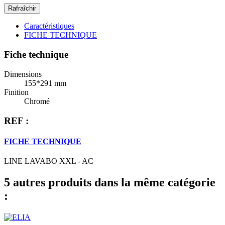
Caractéristiques
FICHE TECHNIQUE
Fiche technique
Dimensions
155*291 mm
Finition
Chromé
REF :
FICHE TECHNIQUE
LINE LAVABO XXL - AC
5 autres produits dans la même catégorie
: