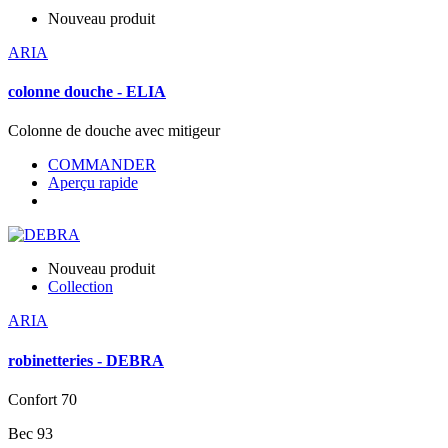
Nouveau produit
ARIA
colonne douche - ELIA
Colonne de douche avec mitigeur
COMMANDER
Aperçu rapide
Nouveau produit
Collection
ARIA
robinetteries - DEBRA
Confort 70
Bec 93