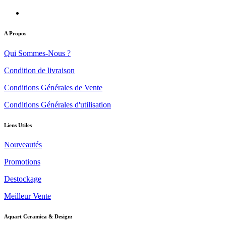
A Propos
Qui Sommes-Nous ?
Condition de livraison
Conditions Générales de Vente
Conditions Générales d'utilisation
Liens Utiles
Nouveautés
Promotions
Destockage
Meilleur Vente
Aquart Ceramica & Design: