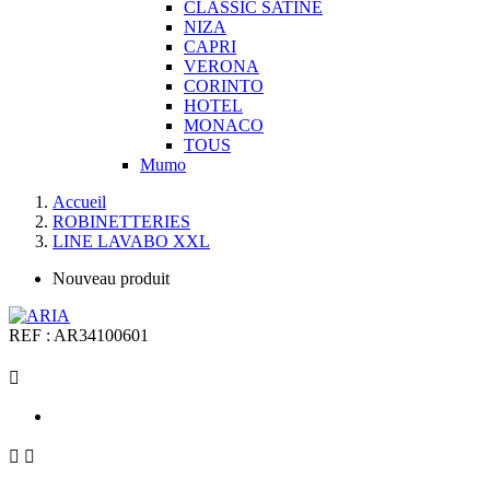
CLASSIC SATINE
NIZA
CAPRI
VERONA
CORINTO
HOTEL
MONACO
TOUS
Mumo
Accueil
ROBINETTERIES
LINE LAVABO XXL
Nouveau produit
REF :
AR34100601


