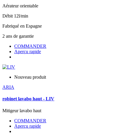
Aérateur orientable
Débit 12l/min
Fabriqué en Espagne
2 ans de garantie
COMMANDER
Aperçu rapide
Nouveau produit
ARIA
robinet lavabo haut - LIV
Mitigeur lavabo haut
COMMANDER
Aperçu rapide