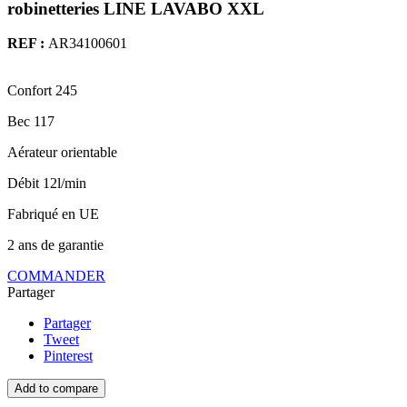
robinetteries LINE LAVABO XXL
REF :
AR34100601
Confort 245
Bec 117
Aérateur orientable
Débit 12l/min
Fabriqué en UE
2 ans de garantie
COMMANDER
Partager
Partager
Tweet
Pinterest
Add to compare